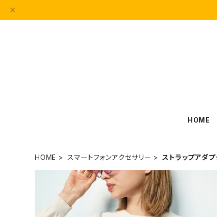
HOME
HOME
スマートフォンアクセサリー
ストラップアダプ