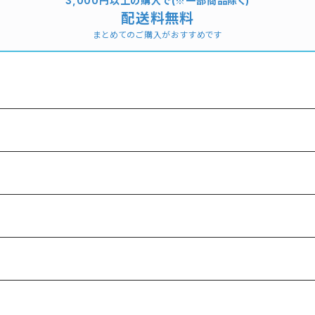
3,000円以上の購入で(※一部商品除く)
配送料無料
まとめてのご購入がおすすめです