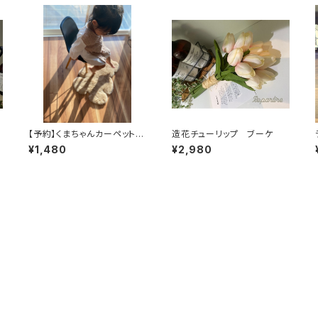
【予約】くまちゃんカーペット
造花チューリップ ブーケ
子供部屋インテリア
¥1,480
¥2,980