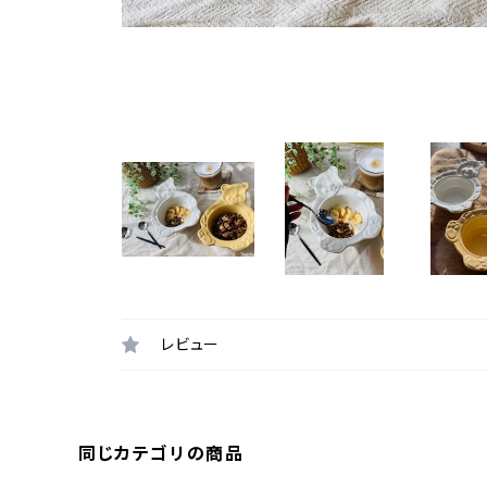
レビュー
同じカテゴリの商品