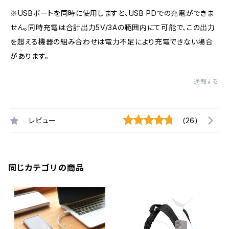
※USBポートを同時に使用しますと、USB PDでの充電ができま
せん。同時充電は合計出力5V/3Aの範囲内にて可能で、この出力
を超える機器の組み合わせは電力不足により充電できない場合
があります。
通報する
レビュー
(26)
同じカテゴリの商品