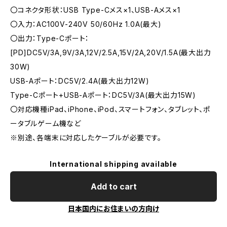
〇コネクタ形状：USB Type-Cメス×1、USB-Aメス×1
〇入力：AC100V-240V 50/60Hz 1.0A(最大)
〇出力：Type-Cポート：
[PD]DC5V/3A,9V/3A,12V/2.5A,15V/2A,20V/1.5A(最大出力
30W)
USB-Aポート：DC5V/2.4A(最大出力12W)
Type-Cポート+USB-Aポート：DC5V/3A(最大出力15W)
〇対応機種iPad、iPhone、iPod、スマートフォン、タブレット、ポ
ータブルゲーム機など
※別途、各端末に対応したケーブルが必要です。
International shipping available
Add to cart
日本国内にお住まいの方向け