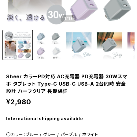
1
/13
Sheer カラーPD対応 AC充電器 PD充電器 30Wスマ
ホ タブレット Type-C USB-C USB-A 2台同時 安全
設計 ハーフクリア 長期保証
¥2,980
International shipping available
〇カラー：ブルー / グレー / パープル / ホワイト